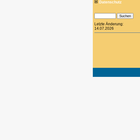
Datenschutz
Letzte Änderung:
14.07.2026